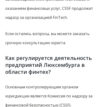
оказанием финансовых услуг, CSSF продолжит
надзор за организацией FinTech.
Если остались вопросы, вы можете заказать
срочную консультацию юриста.
Как регулируется деятельность
предприятий Люксембурга в
области финтех?
Основным контролирующим органом
юрисдикции является Комиссия по надзору за
финансовой безопасностью (CSSF).