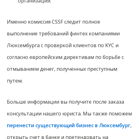
организаций.
Именно комиссия CSSF следит полное
выполнение требований финтех компаниями
Люксембурга с проверкой клиентов по KYC и
согласно европейским директивам по борьбе с
отмыванием денег, полученных преступным
путем.
Больше информации вы получите после заказа
консультации нашего юриста. Мы также поможем
перенести существующий бизнес в Люксембург
,
открыть счет в банке и претендовать на