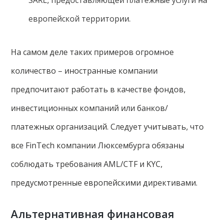
европейской территории.
На самом деле таких примеров огромное
количество – иностранные компании
предпочитают работать в качестве фондов,
инвестиционных компаний или банков/
платежных организаций. Следует учитывать, что
все FinTech компании Люксембурга обязаны
соблюдать требования AML/CTF и KYC,
предусмотренные европейскими директивами.
Альтернативная финансовая