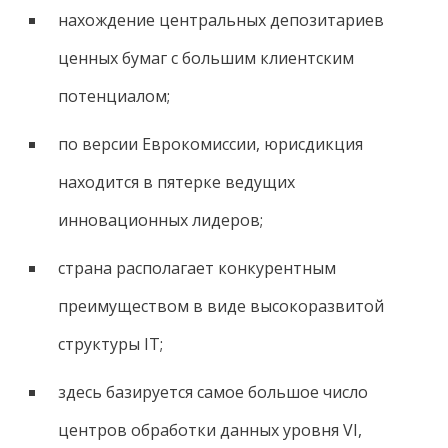
нахождение центральных депозитариев
ценных бумаг с большим клиентским
потенциалом;
по версии Еврокомиссии, юрисдикция
находится в пятерке ведущих
инновационных лидеров;
страна располагает конкурентным
преимуществом в виде высокоразвитой
структуры IT;
здесь базируется самое большое число
центров обработки данных уровня VI,