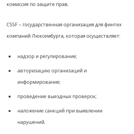
комиссия по защите прав.
CSSF – государственная организация для финтех
компаний Люксембурга, которая осуществляет:
надзор и регулирование;
авторизацию организаций и
информирование;
проведение выездных проверок;
наложение санкций при выявлении
нарушений.