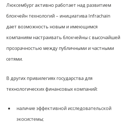
Люксембург активно работает над развитием
блокчейн технологий – инициатива Infrachain
дает возможность новым и имеющимся
компаниям настраивать блокчейны с высочайшей
прозрачностью между публичными и частными
сетями.
В других привилегиях государства для
технологических финансовых компаний:
наличие эффективной исследовательской
экосистемы;