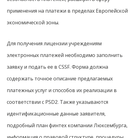
применения на платежи в пределах Европейской
экономической зоны.
Для получения лицензии учреждениям
электронных платежей необходимо заполнить
заявку и подать ее в CSSF. Форма должна
содержать точное описание предлагаемых
платежных услуг и способов их реализации в
соответствии с PSD2. Также указываются
идентификационные данные заявителя,
подробный план финтех компании Люксембурга,
информация о правовой структуре, процедуры