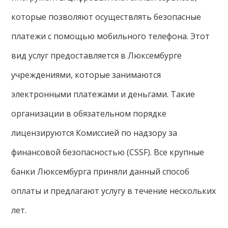
которые позволяют осуществлять безопасные
платежи с помощью мобильного телефона. Этот
вид услуг предоставляется в Люксембурге
учреждениями, которые занимаются
электронными платежами и деньгами. Такие
организации в обязательном порядке
лицензируются Комиссией по надзору за
финансовой безопасностью (CSSF). Все крупные
банки Люксембурга приняли данный способ
оплаты и предлагают услугу в течение нескольких
лет.