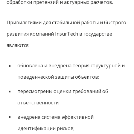
обработки претензий и актуарных расчетов.
Привилегиями для стабильной работы и быстрого
развития компаний InsurTech в государстве
являются:
обновлена и внедрена теория структурной и
поведенческой защиты объектов;
пересмотрены оценки требований об
ответственности;
внедрена система эффективной
идентификации рисков;