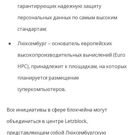
гарантирующих надежную защиту
персональных данных по самым высоким
стандартам;
Люксембург – основатель европейских
высокопроизводительных вычислений (Euro
HPC), принадлежит к площадкам, на которых
планируется размещение
суперкомпьютеров.
Все инициативы в сфере блокчейна могут
объединиться в центре Letzblock,
представляющем собой Люксембургскую