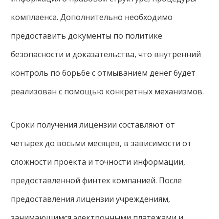
комплаенса. Дополнительно необходимо
предоставить документы по политике
безопасности и доказательства, что внутренний
контроль по борьбе с отмыванием денег будет
реализован с помощью конкретных механизмов.
Сроки получения лицензии составляют от
четырех до восьми месяцев, в зависимости от
сложности проекта и точности информации,
предоставленной финтех компанией. После
предоставления лицензии учреждениям,
занимающимся электронными платежами и