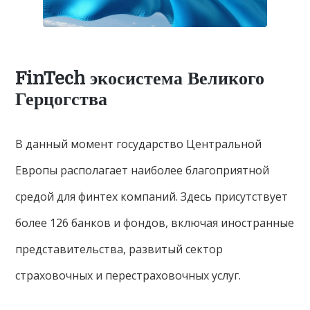
FinTech экосистема Великого
Герцогства
В данный момент государство Центральной
Европы располагает наиболее благоприятной
средой для финтех компаний. Здесь присутствует
более 126 банков и фондов, включая иностранные
представительства, развитый сектор
страховочных и перестраховочных услуг.