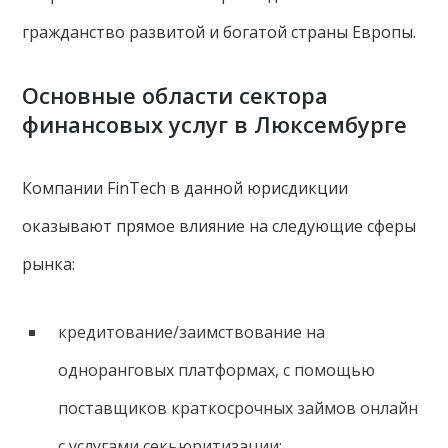
гражданство развитой и богатой страны Европы.
Основные области сектора
финансовых услуг в Люксембурге
Компании FinTech в данной юрисдикции
оказывают прямое влияние на следующие сферы
рынка:
кредитование/заимствование на
одноранговых платформах, с помощью
поставщиков краткосрочных займов онлайн
с услугами секьюритизации;