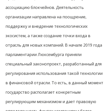
ассоциацию блокчейнов. Деятельность
организации направлена на поощрение,
поддержку и внедрение технологических
экосистем, а также создание точки входа в
отрасль для новых компаний. В начале 2019 года
парламентарии Люксембурга приняли
специальный законопроект, разработанный для
регулирования использования такой технологии
в финансовой отрасли. То есть, в данный момент
государство располагает конкретным
регулирующим механизмом и дает правовую
определенность финтех компаниям с более