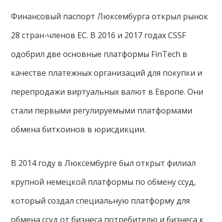
Финансовый паспорт Люксембурга открыл рынок
28 стран-членов ЕС. В 2016 и 2017 годах CSSF
одобрил две основные платформы FinTech в
качестве платежных организаций для покупки и
перепродажи виртуальных валют в Европе. Они
стали первыми регулируемыми платформами
обмена биткоинов в юрисдикции.
В 2014 году в Люксембурге был открыт филиал
крупной немецкой платформы по обмену ссуд,
который создал специальную платформу для
обмена ссуд от бизнеса потребителю и бизнеса к