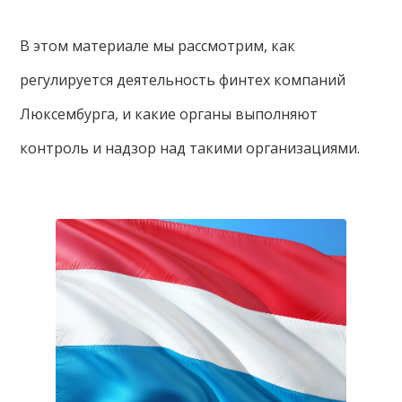
В этом материале мы рассмотрим, как
регулируется деятельность финтех компаний
Люксембурга, и какие органы выполняют
контроль и надзор над такими организациями.