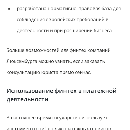
разработана нормативно-правовая база для
соблюдения европейских требований в
деятельности и при расширении бизнеса.
Больше возможностей для финтех компаний
Люксембурга можно узнать, если заказать
консультацию юриста прямо сейчас.
Использование финтех в платежной
деятельности
В настоящее время государство использует
инструменты цифровых платежных сервисов,