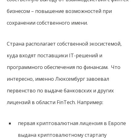
бизнесом – повышение возможностей при
сохранении собственного имени.
Страна располагает собственной экосистемой,
куда входят поставщики IT-решений и
программного обеспечения по финансам. Что
интересно, именно Люксембург завоевал
первенство по выдаче банковских и других
лицензий в области FinTech. Например:
первая криптовалютная лицензия в Европе
выдана криптовалютному стартапу