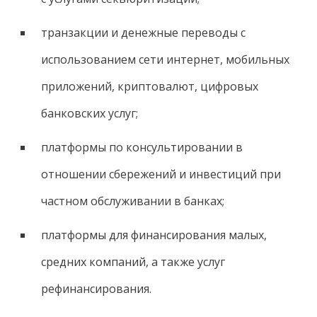
транзакции и денежные переводы с
использованием сети интернет, мобильных
приложений, криптовалют, цифровых
банковских услуг;
платформы по консультировании в
отношении сбережений и инвестиций при
частном обслуживании в банках;
платформы для финансирования малых,
средних компаний, а также услуг
рефинансирования.