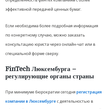
эффективной передачей ценных бумаг.
Если необходима более подробная информация
по конкретному случаю, можно заказать
консультацию юриста через онлайн-чат или в
специальной форме сверху.
FinTech Люксембурга –
регулирующие органы страны
При минимуме бюрократии сегодня
регистрация
компании в Люксембурге
с деятельностью в