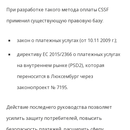
При разработке такого метода оплаты CSSF
применил существующую правовую базу:
закон о платежных услугах (от 10.11 2009 г.);
директиву ЕС 2015/2366 о платежных услугах
на внутреннем рынке (PSD2), которая
переносится в Люксембург через
законопроект № 7195.
Действие последнего руководства позволяет
усилить защиту потребителей, повысить
безопасность платежей, расширить сферу