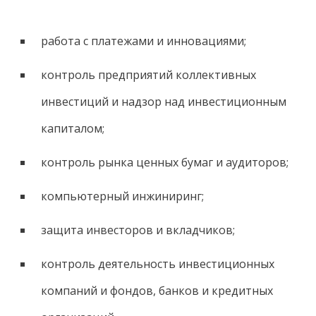
работа с платежами и инновациями;
контроль предприятий коллективных
инвестиций и надзор над инвестиционным
капиталом;
контроль рынка ценных бумаг и аудиторов;
компьютерный инжиниринг;
защита инвесторов и вкладчиков;
контроль деятельность инвестиционных
компаний и фондов, банков и кредитных