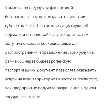
Комиссия по надзору за финансовой
безопасностью может выдавать лицензии
субъектам FinTech на основе существующей
нормативно-правовой базы, которые затем
могут использоваться компаниями для
распространения и предложения своих услуги в
рамках ЕС через общеевропейскую
паспортизацию. Документ позволяет оказывать
услуги на всей территории Евросоюза после того,
как предприятие получило разрешение в одном
государстве-члене.