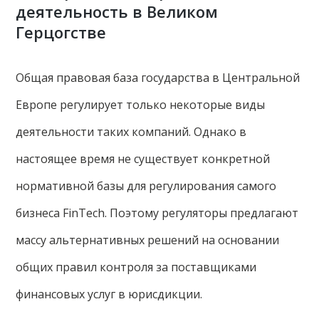
деятельность в Великом
Герцогстве
Общая правовая база государства в Центральной
Европе регулирует только некоторые виды
деятельности таких компаний. Однако в
настоящее время не существует конкретной
нормативной базы для регулирования самого
бизнеса FinTech. Поэтому регуляторы предлагают
массу альтернативных решений на основании
общих правил контроля за поставщиками
финансовых услуг в юрисдикции.