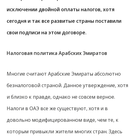
исключении двойной оплаты налогов, хотя
сегодня и так все развитые страны поставили
свои подписи на этом договоре.
Налоговая политика Арабских Эмиратов
Многие считают Арабские Эмираты абсолютно
безналоговой страной. Данное утверждение, хотя
и близко к правде, однако не совсем верное.
Налоги в ОАЭ все же существуют, хотя и в
довольно модифицированном виде, чем те, к
которым привыкли жители многих стран. Здесь