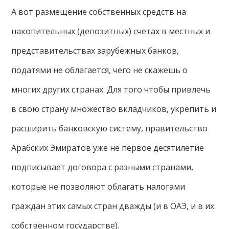
А вот размещение собственных средств на
накопительных (депозитных) счетах в местных и
представительствах зарубежных банков,
податями не облагается, чего не скажешь о
многих других странах. Для того чтобы привлечь
в свою страну множество вкладчиков, укрепить и
расширить банковскую систему, правительство
Арабских Эмиратов уже не первое десятилетие
подписывает договора с разными странами,
которые не позволяют облагать налогами
граждан этих самых стран дважды (и в ОАЭ, и в их
собственном государстве).