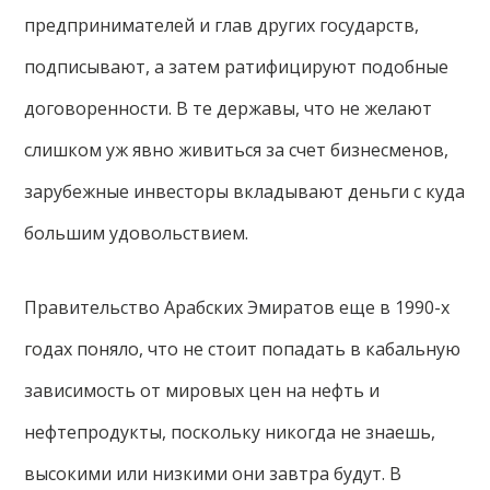
предпринимателей и глав других государств,
подписывают, а затем ратифицируют подобные
договоренности. В те державы, что не желают
слишком уж явно живиться за счет бизнесменов,
зарубежные инвесторы вкладывают деньги с куда
большим удовольствием.
Правительство Арабских Эмиратов еще в 1990-х
годах поняло, что не стоит попадать в кабальную
зависимость от мировых цен на нефть и
нефтепродукты, поскольку никогда не знаешь,
высокими или низкими они завтра будут. В