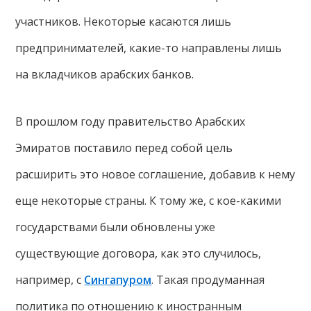
участников. Некоторые касаются лишь
предпринимателей, какие-то направлены лишь
на вкладчиков арабских банков.
В прошлом году правительство Арабских
Эмиратов поставило перед собой цель
расширить это новое соглашение, добавив к нему
еще некоторые страны. К тому же, с кое-какими
государствами были обновлены уже
существующие договора, как это случилось,
например, с
Сингапуром
. Такая продуманная
политика по отношению к иностранным