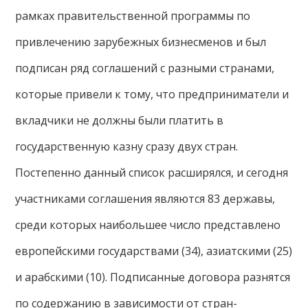
рамках правительственной программы по
привлечению зарубежных бизнесменов и был
подписан ряд соглашений с разными странами,
которые привели к тому, что предприниматели и
вкладчики не должны были платить в
государственную казну сразу двух стран.
Постепенно данный список расширялся, и сегодня
участниками соглашения являются 83 державы,
среди которых наибольшее число представлено
европейскими государствами (34), азиатскими (25)
и арабскими (10). Подписанные договора разнятся
по содержанию в зависимости от стран-