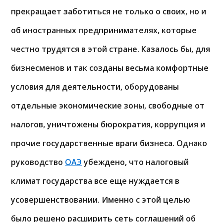
прекращает заботиться не только о своих, но и
об иностранных предпринимателях, которые
честно трудятся в этой стране. Казалось бы, для
бизнесменов и так созданы весьма комфортные
условия для деятельности, оборудованы
отдельные экономические зоны, свободные от
налогов, уничтожены бюрократия, коррупция и
прочие государственные враги бизнеса. Однако
руководство
ОАЭ
убеждено, что налоговый
климат государства все еще нуждается в
усовершенствовании. Именно с этой целью
было решено расширить сеть соглашений об