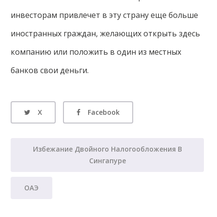
инвесторам привлечет в эту страну еще больше
иностранных граждан, желающих открыть здесь
компанию или положить в один из местных
банков свои деньги.
X
Facebook
Избежание Двойного Налогообложения В
Сингапуре
ОАЭ