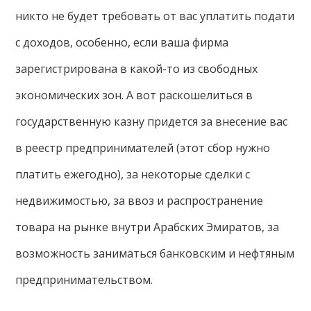
никто не будет требовать от вас уплатить подати
с доходов, особенно, если ваша фирма
зарегистрирована в какой-то из свободных
экономических зон. А вот раскошелиться в
государственную казну придется за внесение вас
в реестр предпринимателей (этот сбор нужно
платить ежегодно), за некоторые сделки с
недвижимостью, за ввоз и распространение
товара на рынке внутри Арабских Эмиратов, за
возможность заниматься банковским и нефтяным
предпринимательством.