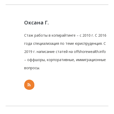
Оксана Г.
Стаж работы в копирайтинге – с 2010 г. С 2016
года специализация по теме юриспруденция. С
2019 г. написание статей на offshorewealth.info
– оффшоры, корпоративные, иммиграционные
вопросы.