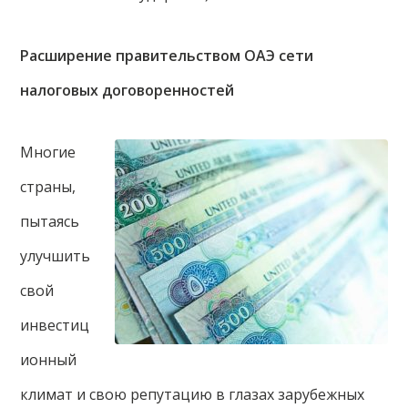
Расширение правительством ОАЭ сети
налоговых договоренностей
Многие
страны,
пытаясь
улучшить
свой
инвестиц
ионный
климат и свою репутацию в глазах зарубежных