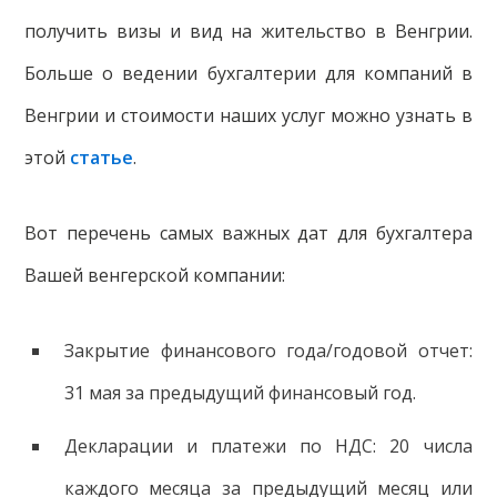
получить визы и вид на жительство в Венгрии.
Больше о ведении бухгалтерии для компаний в
Венгрии и стоимости наших услуг можно узнать в
этой
статье
.
Вот перечень самых важных дат для бухгалтера
Вашей венгерской компании:
Закрытие финансового года/годовой отчет:
31 мая за предыдущий финансовый год.
Декларации и платежи по НДС: 20 числа
каждого месяца за предыдущий месяц или