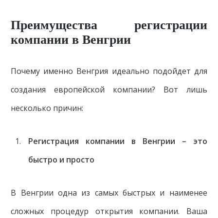
Преимущества регистрации
компании в Венгрии
Почему именно Венгрия идеально подойдет для
создания европейской компании? Вот лишь
несколько причин:
Регистрация компании в Венгрии – это
быстро и просто
В Венгрии одна из самых быстрых и наименее
сложных процедур открытия компании. Ваша