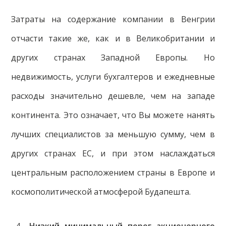
Затраты на содержание компании в Венгрии
отчасти такие же, как и в Великобритании и
других странах Западной Европы. Но
недвижимость, услуги бухгалтеров и ежедневные
расходы значительно дешевле, чем на западе
континента. Это означает, что Вы можете нанять
лучших специалистов за меньшую сумму, чем в
других странах ЕС, и при этом наслаждаться
центральным расположением страны в Европе и
космополитической атмосферой Будапешта.
Низкий минимальный порог акционерного