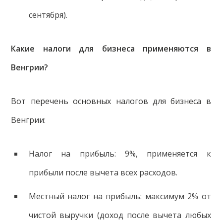
сентября).
Какие налоги для бизнеса применяются в
Венгрии?
Вот перечень основных налогов для бизнеса в
Венгрии:
Налог на прибыль: 9%, применяется к
прибыли после вычета всех расходов.
Местный налог на прибыль: максимум 2% от
чистой выручки (доход после вычета любых