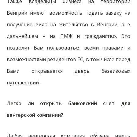
Также владельцы бизнеса на территории
Венгрии имеют возможность подать заявку на
получение вида на жительство в Венгрии, а в
дальнейшем – на ПМЖ и гражданство. Это
позволит Вам пользоваться всеми правами и
возможностями резидентов ЕС, в том числе перед
Вами открывается дверь безвизовых
путешествий.
Легко ли открыть банковский счет для
венгерской компании?
Любая венгерская компания обязана иметь