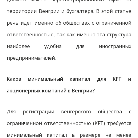
территории Венгрии и бухгалтера. В этой статье
речь идет именно об обществах с ограниченной
ответственностью, так как именно эта структура
наиболее удобна для иностранных
предпринимателей.
Каков минимальный капитал для
KFT
и
акционерных компаний в Венгрии?
Для регистрации венгерского общества с
ограниченной ответственностью (KFT) требуется
минимальный капитал в размере не менее