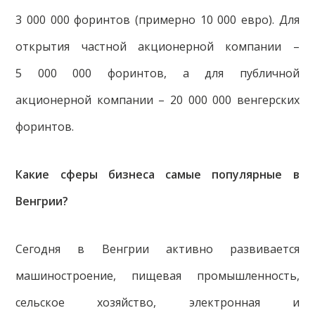
3 000 000 форинтов (примерно 10 000 евро). Для
открытия частной акционерной компании –
5 000 000 форинтов, а для публичной
акционерной компании – 20 000 000 венгерских
форинтов.
Какие сферы бизнеса самые популярные в
Венгрии?
Сегодня в Венгрии активно развивается
машиностроение, пищевая промышленность,
сельское хозяйство, электронная и