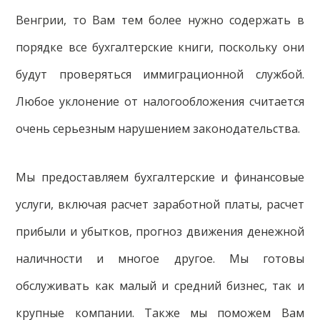
Венгрии, то Вам тем более нужно содержать в
порядке все бухгалтерские книги, поскольку они
будут проверяться иммиграционной службой.
Любое уклонение от налогообложения считается
очень серьезным нарушением законодательства.
Мы предоставляем бухгалтерские и финансовые
услуги, включая расчет заработной платы, расчет
прибыли и убытков, прогноз движения денежной
наличности и многое другое. Мы готовы
обслуживать как малый и средний бизнес, так и
крупные компании. Также мы поможем Вам