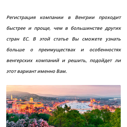
Регистрация компании в Венгрии проходит
быстрее и проще, чем в большинстве других
стран ЕС. В этой статье Вы сможете узнать
больше о преимуществах и особенностях
венгерских компаний и решить, подойдет ли
этот вариант именно Вам.