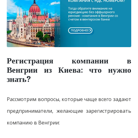
Регистрация компании в
Венгрии из Киева: что нужно
знать?
Рассмотрим вопросы, которые чаще всего задают
предприниматели, желающие зарегистрировать
компанию в Венгрии: