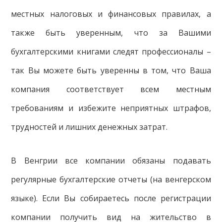
местных налоговых и финансовых правилах, а
также быть уверенным, что за Вашими
бухгалтерскими книгами следят профессионалы –
так Вы можете быть уверенны в том, что Ваша
компания соответствует всем местным
требованиям и избежите неприятных штрафов,
трудностей и лишних денежных затрат.
В Венгрии все компании обязаны подавать
регулярные бухгалтерские отчеты (на венгерском
языке). Если Вы собираетесь после регистрации
компании получить вид на жительство в