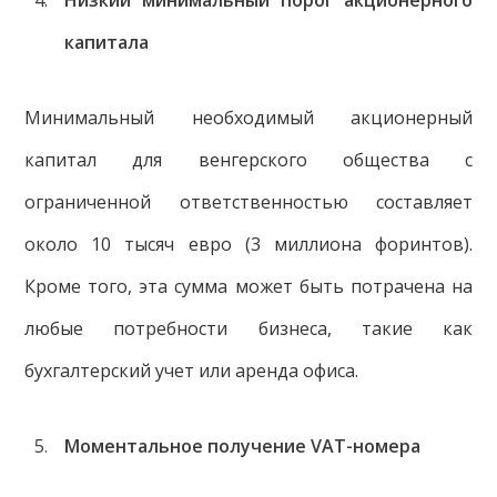
капитала
Минимальный необходимый акционерный
капитал для венгерского общества с
ограниченной ответственностью составляет
около 10 тысяч евро (3 миллиона форинтов).
Кроме того, эта сумма может быть потрачена на
любые потребности бизнеса, такие как
бухгалтерский учет или аренда офиса.
Моментальное получение
VAT
-номера