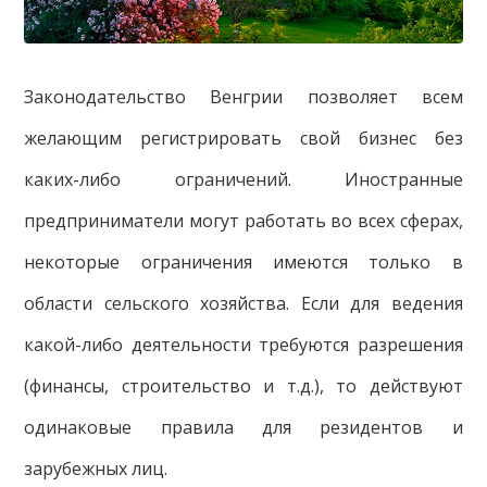
Законодательство Венгрии позволяет всем
желающим регистрировать свой бизнес без
каких-либо ограничений. Иностранные
предприниматели могут работать во всех сферах,
некоторые ограничения имеются только в
области сельского хозяйства. Если для ведения
какой-либо деятельности требуются разрешения
(финансы, строительство и т.д.), то действуют
одинаковые правила для резидентов и
зарубежных лиц.