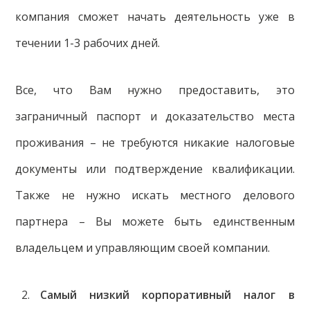
компания сможет начать деятельность уже в
течении 1-3 рабочих дней.
Все, что Вам нужно предоставить, это
заграничный паспорт и доказательство места
проживания – не требуются никакие налоговые
документы или подтверждение квалификации.
Также не нужно искать местного делового
партнера – Вы можете быть единственным
владельцем и управляющим своей компании.
Самый низкий корпоративный налог в