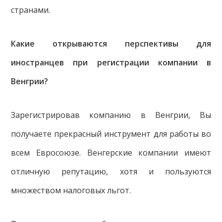
странами.
Какие открываются перспективы для
иностранцев при регистрации компании в
Венгрии?
Зарегистрировав компанию в Венгрии, Вы
получаете прекрасный инструмент для работы во
всем Евросоюзе. Венгерские компании имеют
отличную репутацию, хотя и пользуются
множеством налоговых льгот.