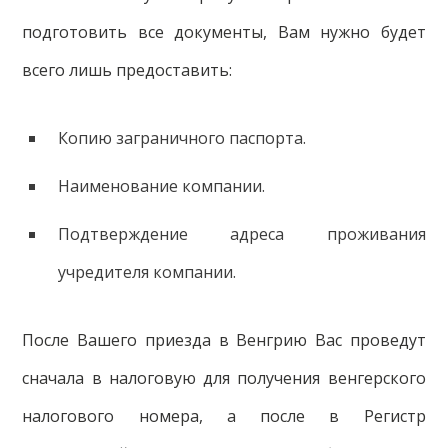
подготовить все документы, Вам нужно будет
всего лишь предоставить:
Копию заграничного паспорта.
Наименование компании.
Подтверждение адреса проживания
учредителя компании.
После Вашего приезда в Венгрию Вас проведут
сначала в налоговую для получения венгерского
налогового номера, а после в Регистр