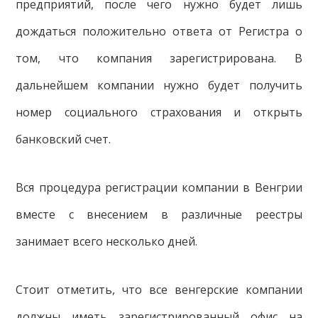
предприятий, после чего нужно будет лишь
дождаться положительно ответа от Регистра о
том, что компания зарегистрирована. В
дальнейшем компании нужно будет получить
номер социального страхования и открыть
банковский счет.
Вся процедура регистрации компании в Венгрии
вместе с внесением в различные реестры
занимает всего несколько дней.
Стоит отметить, что все венгерские компании
должны иметь зарегистрированный офис на