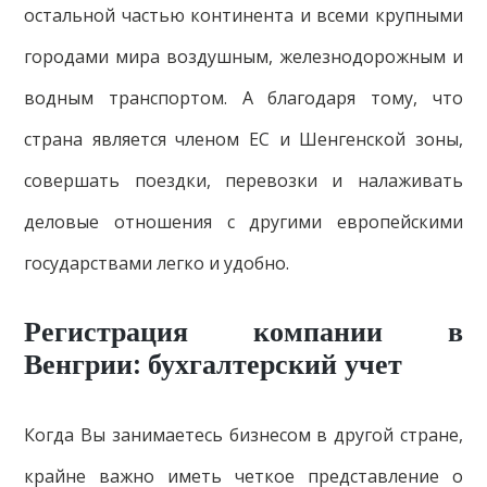
остальной частью континента и всеми крупными
городами мира воздушным, железнодорожным и
водным транспортом. А благодаря тому, что
страна является членом ЕС и Шенгенской зоны,
совершать поездки, перевозки и налаживать
деловые отношения с другими европейскими
государствами легко и удобно.
Регистрация компании в
Венгрии: бухгалтерский учет
Когда Вы занимаетесь бизнесом в другой стране,
крайне важно иметь четкое представление о