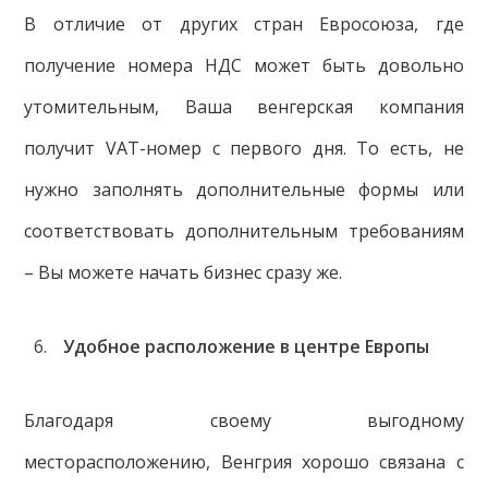
В отличие от других стран Евросоюза, где
получение номера НДС может быть довольно
утомительным, Ваша венгерская компания
получит VAT-номер с первого дня. То есть, не
нужно заполнять дополнительные формы или
соответствовать дополнительным требованиям
– Вы можете начать бизнес сразу же.
Удобное расположение в центре Европы
Благодаря своему выгодному
месторасположению, Венгрия хорошо связана с