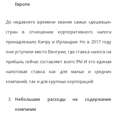
Европе
До недавнего времени звание самых «дешевых»
стран в отношении корпоративного налога
принадлежало Кипру и Ирландии. Но в 2017 году
они уступили место Венгрии, где ставка налога на
прибыль сейчас составляет всего 9%! И это единая
налоговая ставка как для малых и средних
компаний, так и для крупных корпораций.
Небольшие расходы на содержание
компании