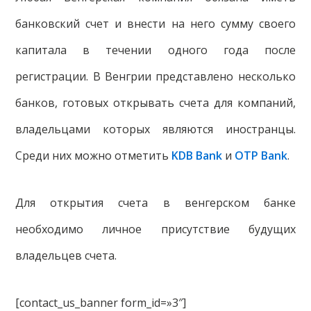
банковский счет и внести на него сумму своего
капитала в течении одного года после
регистрации. В Венгрии представлено несколько
банков, готовых открывать счета для компаний,
владельцами которых являются иностранцы.
Среди них можно отметить
KDB Bank
и
OTP Bank
.
Для открытия счета в венгерском банке
необходимо личное присутствие будущих
владельцев счета.
[contact_us_banner form_id=»3″]