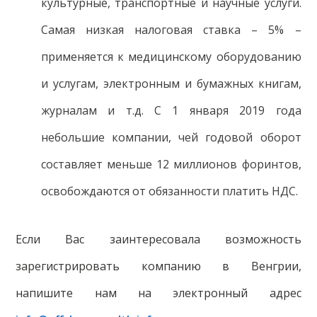
культурные, транспортные и научные услуги.
Самая низкая налоговая ставка – 5% –
применяется к медицинскому оборудованию
и услугам, электронным и бумажных книгам,
журналам и т.д. С 1 января 2019 года
небольшие компании, чей годовой оборот
составляет меньше 12 миллионов форинтов,
освобождаются от обязанности платить НДС.
Если Вас заинтересовала возможность
зарегистрировать компанию в Венгрии,
напишите нам на электронный адрес