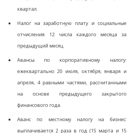
квартал.
Налог на заработную плату и социальные
отчисления: 12 числа каждого месяца за
предыдущий месяц.
Авансы по корпоративному налогу:
ежеквартально 20 июля, октября, января и
апреля, 4 равными частями, рассчитанными
на основе предыдущего закрытого
финансового года.
Аванс по местному налогу на бизнес:
выплачивается 2 раза в год (15 марта и 15