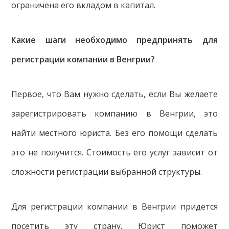
ограничена его вкладом в капитал.
Какие шаги необходимо предпринять для
регистрации компании в Венгрии?
Первое, что Вам нужно сделать, если Вы желаете
зарегистрировать компанию в Венгрии, это
найти местного юриста. Без его помощи сделать
это не получится. Стоимость его услуг зависит от
сложности регистрации выбранной структуры.
Для регистрации компании в Венгрии придется
посетить эту страну. Юрист поможет