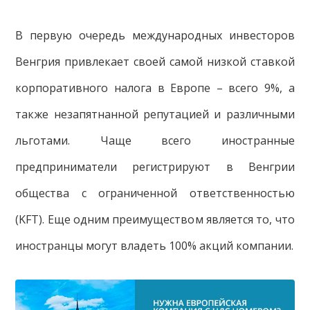
В первую очередь международных инвесторов
Венгрия привлекает своей самой низкой ставкой
корпоративного налога в Европе – всего 9%, а
также незапятнанной репутацией и различными
льготами. Чаще всего иностранные
предприниматели регистрируют в Венгрии
общества с ограниченной ответственностью
(KFT). Еще одним преимуществом является то, что
иностранцы могут владеть 100% акций компании.