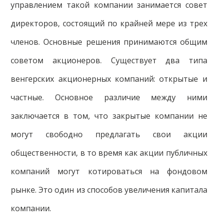
управлением такой компании занимается совет
директоров, состоящий по крайней мере из трех
членов. Основные решения принимаются общим
советом акционеров. Существует два типа
венгерских акционерных компаний: открытые и
частные. Основное различие между ними
заключается в том, что закрытые компании не
могут свободно предлагать свои акции
общественности, в то время как акции публичных
компаний могут котироваться на фондовом
рынке. Это один из способов увеличения капитала
компании.