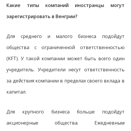
Какие типы компаний иностранцы могут
зарегистрировать в Венгрии?
Для среднего и малого бизнеса подойдут
общества с ограниченной ответственностью
(KFT). У такой компании может быть всего один
учредитель. Учредители несут ответственность
за действия компании в пределах своего вклада в
капитал.
Для крупного бизнеса больше подойдут
акционерные общества. Ежедневным