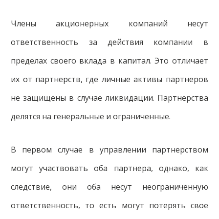
Члены акционерных компаний несут
ответственность за действия компании в
пределах своего вклада в капитал. Это отличает
их от партнерств, где личные активы партнеров
не защищены в случае ликвидации. Партнерства
делятся на генеральные и ограниченные.
В первом случае в управлении партнерством
могут участвовать оба партнера, однако, как
следствие, они оба несут неограниченную
ответственность, то есть могут потерять свое