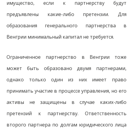
имущество, если к партнерству будут
предъявлены какие-либо претензии. Для
образования генерального партнерства в
Венгрии минимальный капитал не требуется.
Ограниченное партнерство в Венгрии тоже
может быть образовано двумя партнерами,
однако только один из них имеет право
принимать участие в процессе управления, но его
активы не защищены в случае каких-либо
претензий к партнерству. Ответственность
второго партнера по долгам юридического лица