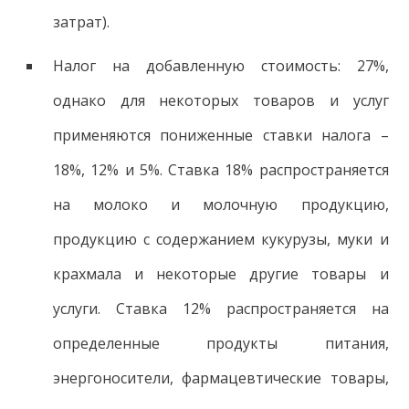
затрат).
Налог на добавленную стоимость: 27%,
однако для некоторых товаров и услуг
применяются пониженные ставки налога –
18%, 12% и 5%. Ставка 18% распространяется
на молоко и молочную продукцию,
продукцию с содержанием кукурузы, муки и
крахмала и некоторые другие товары и
услуги. Ставка 12% распространяется на
определенные продукты питания,
энергоносители, фармацевтические товары,