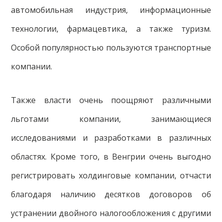
автомобильная индустрия, информационные
технологии, фармацевтика, а также туризм.
Особой популярностью пользуются транспортные
компании.
Также власти очень поощряют различными
льготами компании, занимающиеся
исследованиями и разработками в различных
областях. Кроме того, в Венгрии очень выгодно
регистрировать холдинговые компании, отчасти
благодаря наличию десятков договоров об
устранении двойного налогообложения с другими