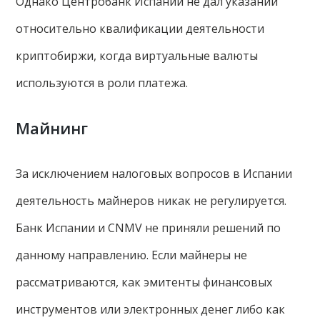
Однако Центробанк Испании не дал указаний
относительно квалификации деятельности
криптобиржи, когда виртуальные валюты
используются в роли платежа.
Майнинг
За исключением налоговых вопросов в Испании
деятельность майнеров никак не регулируется.
Банк Испании и CNMV не приняли решений по
данному направлению. Если майнеры не
рассматриваются, как эмитенты финансовых
инструментов или электронных денег либо как