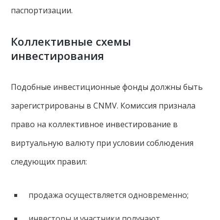
паспортизации.
Коллективные схемы
инвестирования
Подобные инвестиционные фонды должны быть
зарегистрированы в CNMV. Комиссия признала
право на коллективное инвестирование в
виртуальную валюту при условии соблюдения
следующих правил:
продажа осуществляется одновременно;
инвесторы и участники получают