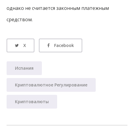
однако не считается законным платежным
средством.
X
Facebook
Испания
Криптовалютное Регулирование
Криптовалюты