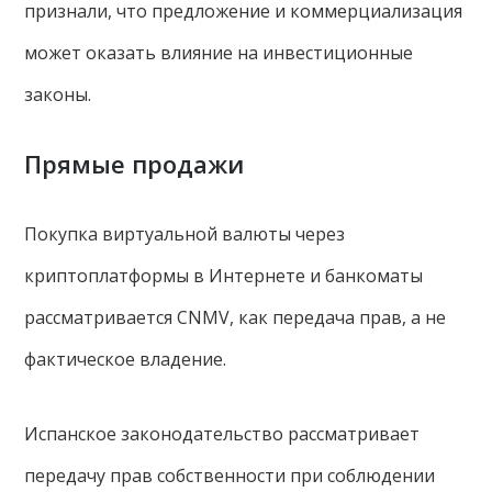
признали, что предложение и коммерциализация
может оказать влияние на инвестиционные
законы.
Прямые продажи
Покупка виртуальной валюты через
криптоплатформы в Интернете и банкоматы
рассматривается CNMV, как передача прав, а не
фактическое владение.
Испанское законодательство рассматривает
передачу прав собственности при соблюдении