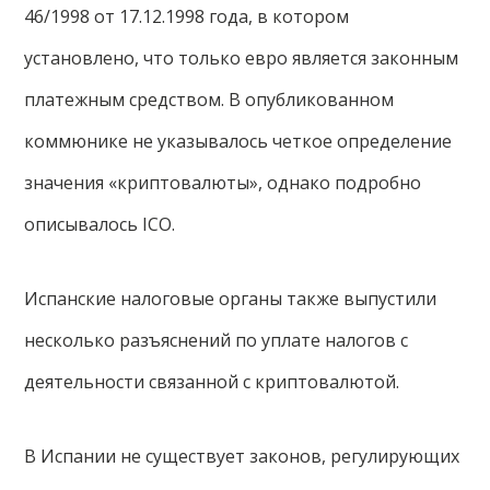
46/1998 от 17.12.1998 года, в котором
установлено, что только евро является законным
платежным средством. В опубликованном
коммюнике не указывалось четкое определение
значения «криптовалюты», однако подробно
описывалось ICO.
Испанские налоговые органы также выпустили
несколько разъяснений по уплате налогов с
деятельности связанной с криптовалютой.
В Испании не существует законов, регулирующих