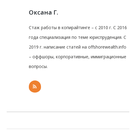
Оксана Г.
Стаж работы в копирайтинге – с 2010 г. С 2016
года специализация по теме юриспруденция. С
2019 г. написание статей на offshorewealth.info
– оффшоры, корпоративные, иммиграционные
вопросы.