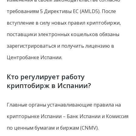
требованиям 5 Директивы ЕС (AMLD5). После
вступление в силу новых правил криптобиржи,
поставщики электронных кошельков обязаны
зарегистрироваться и получить лицензию в
Центробанке Испании.
Кто регулирует работу
криптобирж в Испании?
Главные органы устанавливающие правила на
крипторынке Испании – Банк Испании и Комиссия
по ценным бумагам и биржам (CNMV).