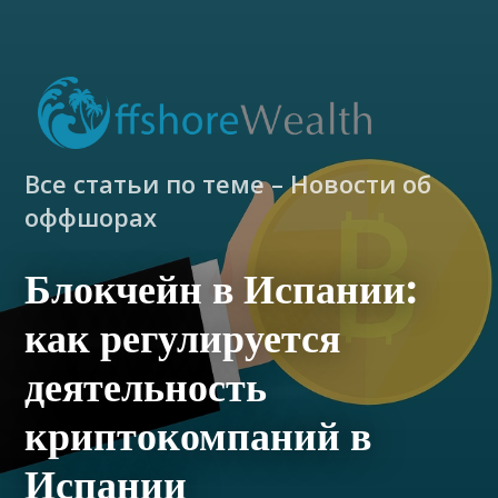
Все статьи по теме – Новости об
оффшорах
Блокчейн в Испании:
как регулируется
деятельность
криптокомпаний в
Испании