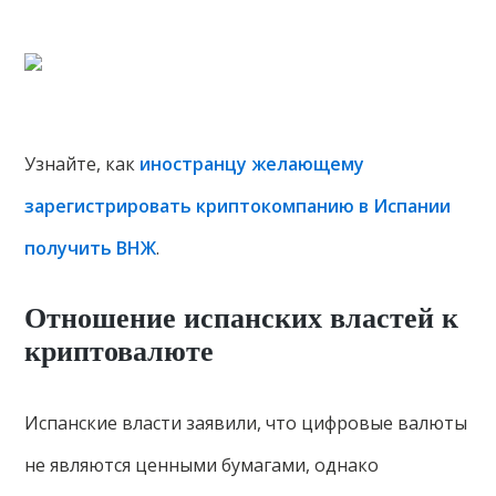
Узнайте, как
иностранцу желающему
зарегистрировать криптокомпанию в Испании
получить ВНЖ
.
Отношение испанских властей к
криптовалюте
Испанские власти заявили, что цифровые валюты
не являются ценными бумагами, однако