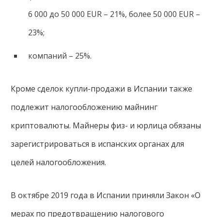
6 000 до 50 000 EUR – 21%, более 50 000 EUR –
23%;
компаний – 25%.
Кроме сделок купли-продажи в Испании также
подлежит налогообложению майнинг
криптовалюты. Майнеры физ- и юрлица обязаны
зарегистрироваться в испанских органах для
целей налогообложения.
В октябре 2019 года в Испании приняли Закон «О
мерах по предотвращению налогового