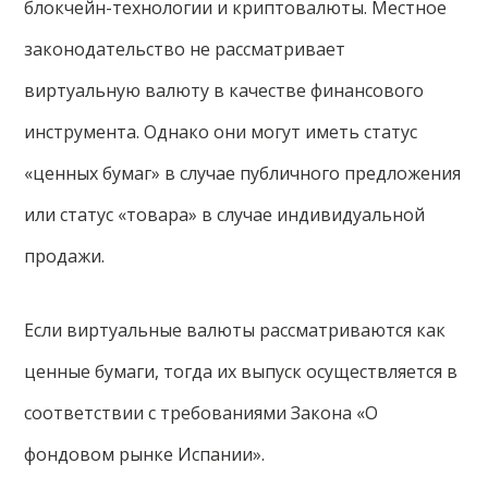
блокчейн-технологии и криптовалюты. Местное
законодательство не рассматривает
виртуальную валюту в качестве финансового
инструмента. Однако они могут иметь статус
«ценных бумаг» в случае публичного предложения
или статус «товара» в случае индивидуальной
продажи.
Если виртуальные валюты рассматриваются как
ценные бумаги, тогда их выпуск осуществляется в
соответствии с требованиями Закона «О
фондовом рынке Испании».