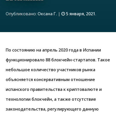
Опубликовано:
Оксана Г.
|
5 января, 2021
.
По состоянию на апрель 2020 года в Испании
функционировало 88 блокчейн-стартапов. Такое
небольшое количество участников рынка
объясняется консервативным отношение
испанского правительства к криптовалюте и
технологии блокчейн, а также отсутствие
законодательства, регулирующего данную