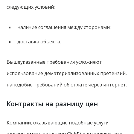
следующих условий:
наличие соглашения между сторонами;
доставка объекта.
Вышеуказанные требования усложняют
использование дематериализованных претензий,
наподобие требований об оплате через интернет.
Контракты на разницу цен
Компании, оказывающие подобные услуги
должны иметь лицензии CNMV и выполнять все