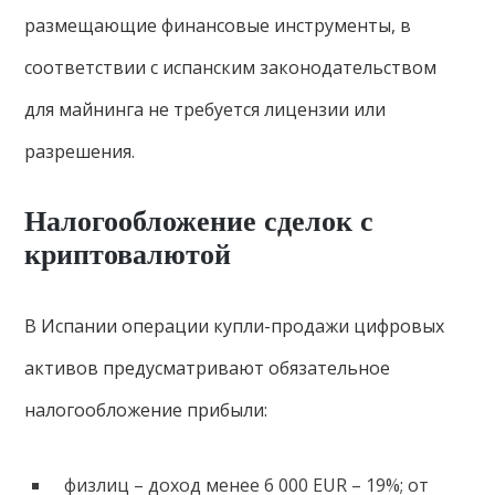
размещающие финансовые инструменты, в
соответствии с испанским законодательством
для майнинга не требуется лицензии или
разрешения.
Налогообложение сделок с
криптовалютой
В Испании операции купли-продажи цифровых
активов предусматривают обязательное
налогообложение прибыли:
физлиц – доход менее 6 000 EUR – 19%; от