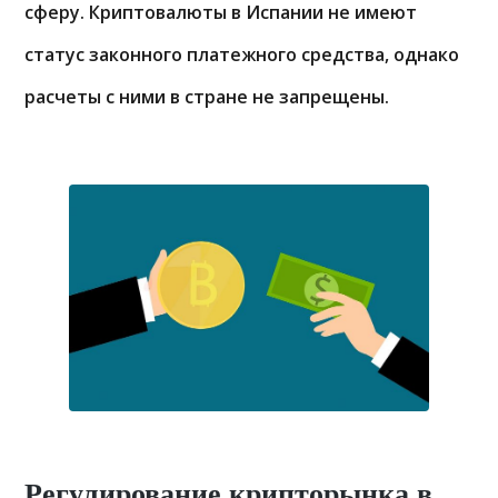
сферу. Криптовалюты в Испании не имеют
статус законного платежного средства, однако
расчеты с ними в стране не запрещены.
Регулирование крипторынка в