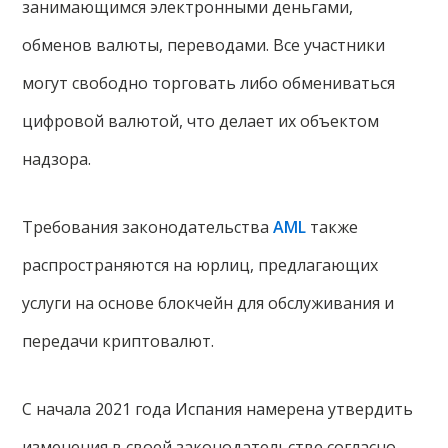
занимающимся электронными деньгами,
обменов валюты, переводами. Все участники
могут свободно торговать либо обмениваться
цифровой валютой, что делает их объектом
надзора.
Требования законодательства
AML
также
распространяются на юрлиц, предлагающих
услуги на основе блокчейн для обслуживания и
передачи криптовалют.
С начала 2021 года Испания намерена утвердить
изменения в своей законодательстве согласно