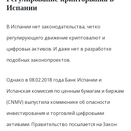
Испании
В Испании нет законодательства, четко
регулирующего движение криптовалют и
цифровых активов. И даже нет в разработке
подобных законопроектов.
Однако в 08.02.2018 года Банк Испании и
Испанская комиссия по ценным бумагам и биржам
(CNMV) выпустила коммюнике об опасности
инвестирования и торговлей цифровыми
активами. Правительство посылается на Закон