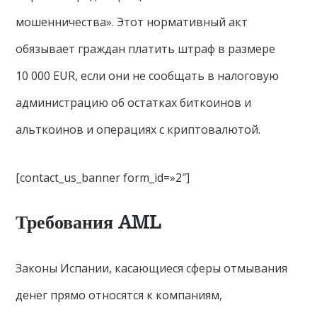
мошенничества». Этот нормативный акт
обязывает граждан платить штраф в размере
10 000 EUR, если они не сообщать в налоговую
администрацию об остатках биткоинов и
альткоинов и операциях с криптовалютой.
[contact_us_banner form_id=»2″]
Требования AML
Законы Испании, касающиеся сферы отмывания
денег прямо относятся к компаниям,