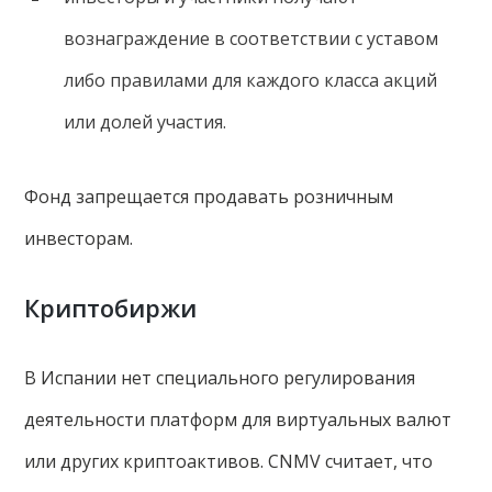
вознаграждение в соответствии с уставом
либо правилами для каждого класса акций
или долей участия.
Фонд запрещается продавать розничным
инвесторам.
Криптобиржи
В Испании нет специального регулирования
деятельности платформ для виртуальных валют
или других криптоактивов. CNMV считает, что