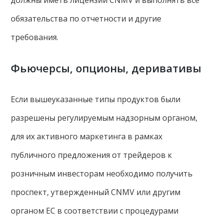
обязательства по отчетности и другие
требования.
Фьючерсы, опционы, деривативы
Если вышеуказанные типы продуктов были
разрешены регулируемым надзорным органом,
для их активного маркетинга в рамках
публичного предложения от трейдеров к
розничным инвесторам необходимо получить
проспект, утвержденный CNMV или другим
органом ЕС в соответствии с процедурами