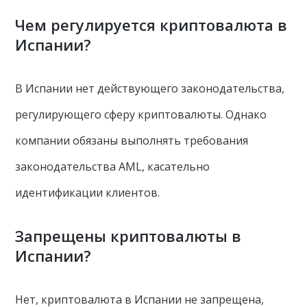
Чем регулируется криптовалюта в
Испании?
В Испании нет действующего законодательства,
регулирующего сферу криптовалюты. Однако
компании обязаны выполнять требования
законодательства AML, касательно
идентификации клиентов.
Запрещены криптовалюты в
Испании?
Нет, криптовалюта в Испании не запрещена,