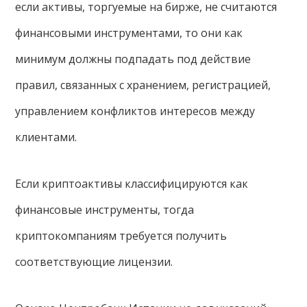
если активы, торгуемые на бирже, не считаются
финансовыми инструментами, то они как
минимум должны подпадать под действие
правил, связанных с хранением, регистрацией,
управлением конфликтов интересов между
клиентами.
Если криптоактивы классифицируются как
финансовые инструменты, тогда
криптокомпаниям требуется получить
соответствующие лицензии.