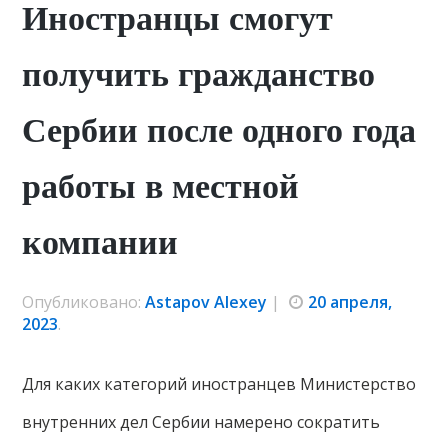
Иностранцы смогут
получить гражданство
Сербии после одного года
работы в местной
компании
Опубликовано:
Astapov Alexey
|
20 апреля,
2023
.
Для каких категорий иностранцев Министерство
внутренних дел Сербии намерено сократить