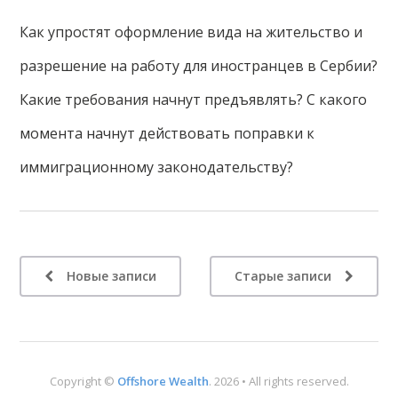
Как упростят оформление вида на жительство и
разрешение на работу для иностранцев в Сербии?
Какие требования начнут предъявлять? С какого
момента начнут действовать поправки к
иммиграционному законодательству?
Новые записи
Старые записи
Copyright ©
Offshore Wealth
. 2026 • All rights reserved.