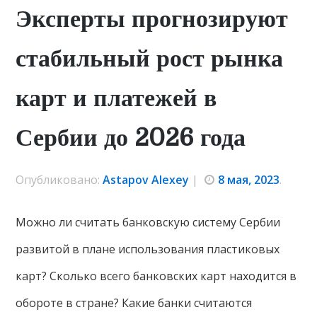
Эксперты прогнозируют
стабильный рост рынка
карт и платежей в
Сербии до 2026 года
Опубликовано:
Astapov Alexey
|
8 мая, 2023
.
Можно ли считать банковскую систему Сербии
развитой в плане использования пластиковых
карт? Сколько всего банковских карт находится в
обороте в стране? Какие банки считаются