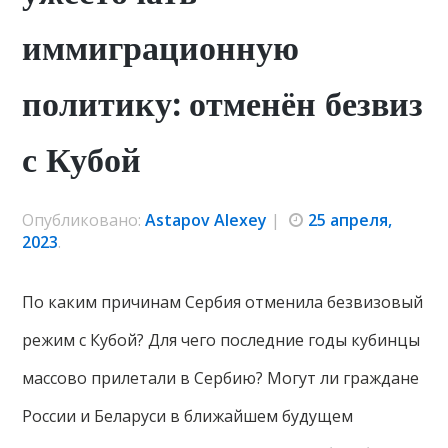
иммиграционную
политику: отменён безвиз
с Кубой
Опубликовано:
Astapov Alexey
|
25 апреля,
2023
.
По каким причинам Сербия отменила безвизовый
режим с Кубой? Для чего последние годы кубинцы
массово прилетали в Сербию? Могут ли граждане
России и Беларуси в ближайшем будущем