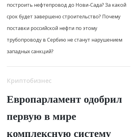
построить нефтепровод до Нови-Сада? За какой
срок будет завершено строительство? Почему
поставки российской нефти по этому
трубопроводу в Сербию не станут нарушением
западных санкций?
Криптобизнес
Европарламент одобрил
первую в мире
комплексную систему