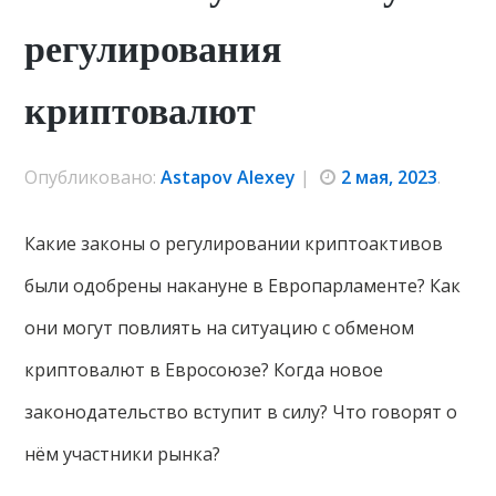
регулирования
криптовалют
Опубликовано:
Astapov Alexey
|
2 мая, 2023
.
Какие законы о регулировании криптоактивов
были одобрены накануне в Европарламенте? Как
они могут повлиять на ситуацию с обменом
криптовалют в Евросоюзе? Когда новое
законодательство вступит в силу? Что говорят о
нём участники рынка?