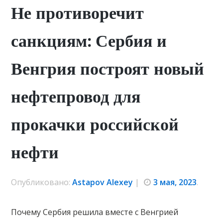
Не противоречит
санкциям: Сербия и
Венгрия построят новый
нефтепровод для
прокачки российской
нефти
Опубликовано:
Astapov Alexey
|
3 мая, 2023
.
Почему Сербия решила вместе с Венгрией