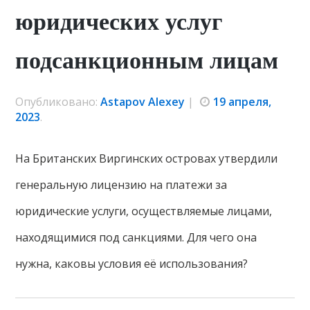
юридических услуг
подсанкционным лицам
Опубликовано:
Astapov Alexey
|
19 апреля,
2023
.
На Британских Виргинских островах утвердили
генеральную лицензию на платежи за
юридические услуги, осуществляемые лицами,
находящимися под санкциями. Для чего она
нужна, каковы условия её использования?