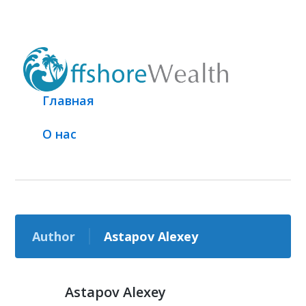
Главная
О нас
Author
Astapov Alexey
Astapov Alexey