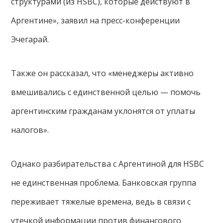
структурами (из HSBC), которые действуют в
Аргентине», заявил на пресс-конференции
Эчегарай.
Также он рассказал, что «менеджеры активно
вмешивались с единственной целью — помочь
аргентинским гражданам уклонятся от уплаты
налогов».
Однако разбирательства с Аргентиной для HSBC
не единственная проблема. Банковская группа
переживает тяжелые времена, ведь в связи с
утечкой информации против финансового