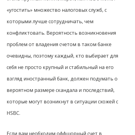
«угостить» множество налоговых служб, с
которыми лучше сотрудничать, чем
конфликтовать. Вероятность возникновения
проблем от владения счетом в таком банке
очевидны, поэтому каждый, кто выбирает для
себя не просто крупный и стабильный на его
взгляд иностранный банк, должен подумать о
вероятном размере скандала и последствий,
которые могут возникнут в ситуации схожей с
HSBC.
Если вам необходим оффшорный счет в