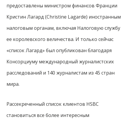
предоставлены министром финансов Франции
Кристин Лагард (Christine Lagarde) иностранным
налоговым органам, включая Налоговую службу
ее королевского величества. И только сейчас
«список Лагард» был опубликован благодаря
Консорциуму международный журналистских
расследований и 140 журналистам из 45 стран
мира.
Рассекреченный список клиентов HSBC
становиться все более интересным