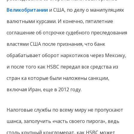
Великобритании
и США, по делу о манипуляциях
валютными курсами. И конечно, пятилетние
соглашение об отсрочке судебного преследования
властями США после признания, что банк
обрабатывает оборот наркотиков через Мексику,
и после того как HSBC передал все средства из
стран ка которые были наложены санкции,
включая Иран, еще в 2012 году.
Налоговые службы по всему миру не пропускают
шанса, заполучить «часть своего пирога», ведь
столь крупный конгломерат, как HSBC может