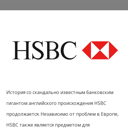
История со скандально известным банковским
гигантом английского происхождения HSBC
продолжается. Независимо от проблем в Европе,
HSBC также является предметом для