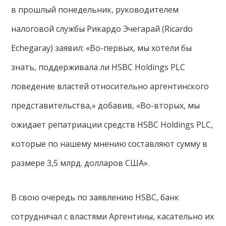
в прошлый понедельник, руководителем
налоговой службы Рикардо Эчегарай (Ricardo
Echegaray) заявил: «Во-первых, мы хотели бы
знать, поддерживала ли HSBC Holdings PLC
поведение властей относительно аргентинского
представительства,» добавив, «Во-вторых, мы
ожидает репатриации средств HSBC Holdings PLC,
которые по нашему мнению составляют сумму в
размере 3,5 млрд. долларов США».
В свою очередь по заявлению HSBC, банк
сотрудничал с властями Аргентины, касательно их