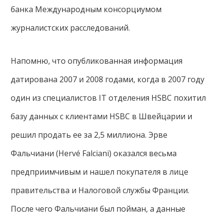
банка Международным консорциумом
журналистских расследований.
Напомню, что опубликованная информация
датирована 2007 и 2008 годами, когда в 2007 году
один из специалистов IT отделения HSBC похитил
базу данных с клиентами HSBC в Швейцарии и
решил продать ее за 2,5 миллиона. Эрве
Фальчиани (Hervé Falciani) оказался весьма
предприимчивым и нашел покупателя в лице
правительства и Налоговой службы Франции.
После чего Фальчиани был пойман, а данные