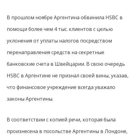
В прошлом ноябре Аргентина обвинила HSBC в
помощи более чем 4 тыс. клиентов с целью
уклонения от уплаты налогов посредством
перенаправления средств на секретные
банковские счета в Швейцарии. В свою очередь
HSBC в Аргентине не признал своей вины, указав,
что финансовое учреждение всегда уважало
законы Аргентины.
В соответствии с копией речи, которая была
произнесена в посольстве Аргентины в Лондоне,