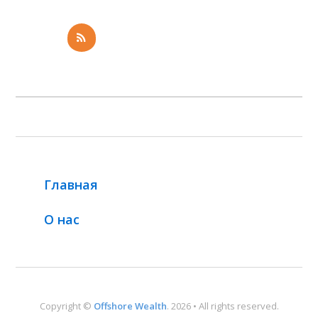
Главная
О нас
Copyright ©
Offshore Wealth
. 2026 • All rights reserved.