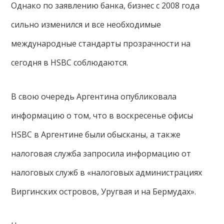
Однако по заявлению банка, бизнес с 2008 года
сильно изменился и все необходимые
международные стандарты прозрачности на
сегодня в HSBC соблюдаются.
В свою очередь Аргентина опубликовала
информацию о том, что в воскресенье офисы
HSBC в Аргентине были обысканы, а также
налоговая служба запросила информацию от
налоговых служб в «налоговых администрациях
Виргинских островов, Уругвая и на Бермудах».