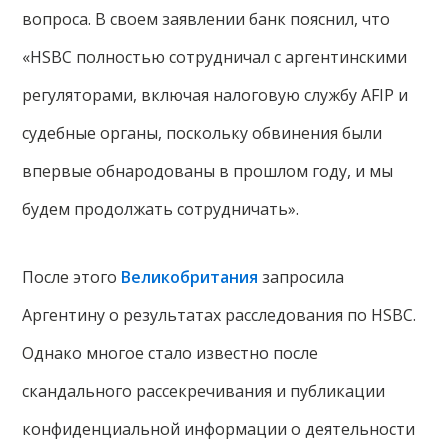
вопроса. В своем заявлении банк пояснил, что
«HSBC полностью сотрудничал с аргентинскими
регуляторами, включая налоговую службу AFIP и
судебные органы, поскольку обвинения были
впервые обнародованы в прошлом году, и мы
будем продолжать сотрудничать».
После этого
Великобритания
запросила
Аргентину о результатах расследования по HSBC.
Однако многое стало известно после
скандального рассекречивания и публикации
конфиденциальной информации о деятельности