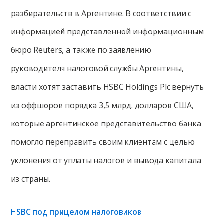
разбирательств в Аргентине. В соответствии с
информацией представленной информационным
бюро Reuters, а также по заявлению
руководителя налоговой службы Аргентины,
власти хотят заставить HSBC Holdings Plc вернуть
из оффшоров порядка 3,5 млрд. долларов США,
которые аргентинское представительство банка
помогло переправить своим клиентам с целью
уклонения от уплаты налогов и вывода капитала
из страны.
HSBC под прицелом налоговиков