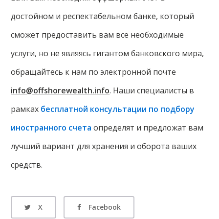
достойном и респектабельном банке, который
сможет предоставить вам все необходимые
услуги, но не являясь гигантом банковского мира,
обращайтесь к нам по электронной почте
info@offshorewealth.info
. Наши специалисты в
рамках
бесплатной консультации по подбору
иностранного счета
определят и предложат вам
лучший вариант для хранения и оборота ваших
средств.
X
Facebook