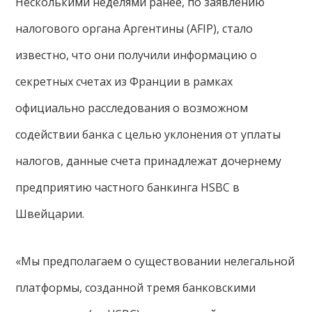
Несколькими неделями ранее, по заявлению
налогового органа Аргентины (AFIP), стало
известно, что они получили информацию о
секретных счетах из Франции в рамках
официально расследования о возможном
содействии банка с целью уклонения от уплаты
налогов, данные счета принадлежат дочернему
предприятию частного банкинга HSBC в
Швейцарии.
«Мы предполагаем о существовании нелегальной
платформы, созданной тремя банковскими