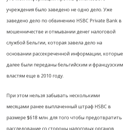
учреждения было заведено не одно дело. Уже
заведено дело по обвинению HSBC Private Bank в
мошенничестве и отмывании денег налоговой
службой Бельгии, которая завела дело на
основании рассекреченной информации, которые
далее были переданы бельгийским и французским
властям еще в 2010 году.
При этом нельзя забывать несколькими
месяцами ранее выплаченный штраф HSBC в
размере $618 млн. для того чтобы предотвратить
расследование со стороны налоговых органов