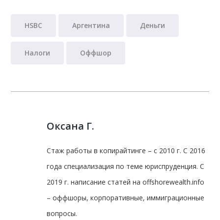
HSBC
Аргентина
Деньги
Налоги
Оффшор
Оксана Г.
Стаж работы в копирайтинге – с 2010 г. С 2016
года специализация по теме юриспруденция. С
2019 г. написание статей на offshorewealth.info
– оффшоры, корпоративные, иммиграционные
вопросы.