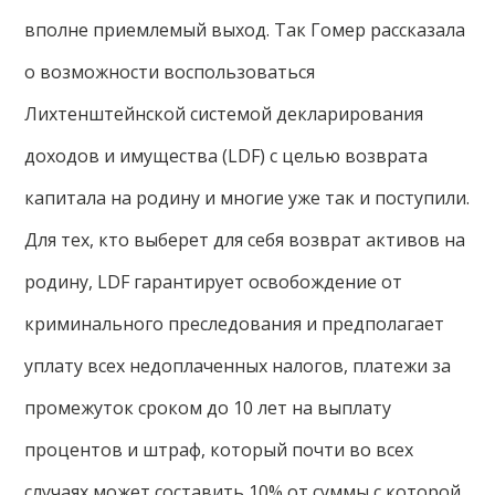
вполне приемлемый выход. Так Гомер рассказала
о возможности воспользоваться
Лихтенштейнской системой декларирования
доходов и имущества (LDF) с целью возврата
капитала на родину и многие уже так и поступили.
Для тех, кто выберет для себя возврат активов на
родину, LDF гарантирует освобождение от
криминального преследования и предполагает
уплату всех недоплаченных налогов, платежи за
промежуток сроком до 10 лет на выплату
процентов и штраф, который почти во всех
случаях может составить 10% от суммы с которой