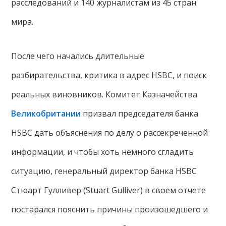
расследований и 140 журналистам из 45 стран
мира.
После чего начались длительные
разбирательства, критика в адрес HSBC, и поиск
реальных виновников. Комитет Казначейства
Великобритании
призвал председателя банка
HSBC дать объяснения по делу о рассекреченной
информации, и чтобы хоть немного сгладить
ситуацию, генеральный директор банка HSBC
Стюарт Гулливер (Stuart Gulliver) в своем отчете
постарался пояснить причины произошедшего и