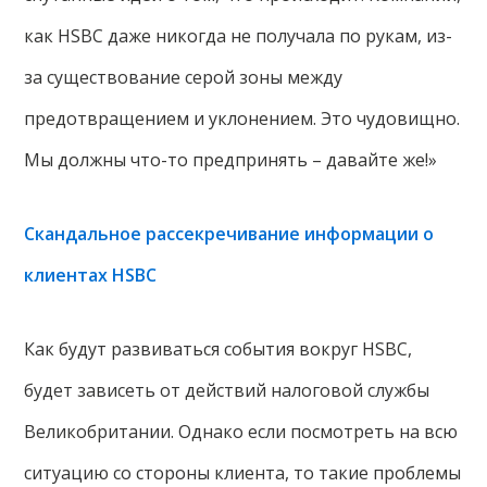
как HSBC даже никогда не получала по рукам, из-
за существование серой зоны между
предотвращением и уклонением. Это чудовищно.
Мы должны что-то предпринять – давайте же!»
Скандальное рассекречивание информации о
клиентах HSBC
Как будут развиваться события вокруг HSBC,
будет зависеть от действий налоговой службы
Великобритании. Однако если посмотреть на всю
ситуацию со стороны клиента, то такие проблемы