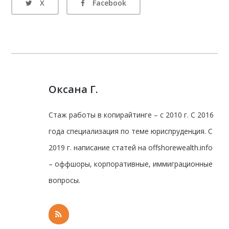
X
Facebook
Оксана Г.
Стаж работы в копирайтинге – с 2010 г. С 2016
года специализация по теме юриспруденция. С
2019 г. написание статей на offshorewealth.info
– оффшоры, корпоративные, иммиграционные
вопросы.