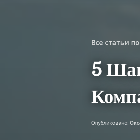
Все статьи п
5 Ша
Комп
Опубликовано:
Окс