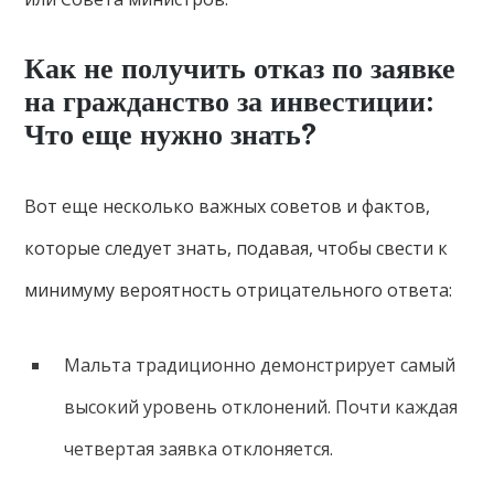
Как не получить отказ по заявке
на гражданство за инвестиции:
Что еще нужно знать?
Вот еще несколько важных советов и фактов,
которые следует знать, подавая, чтобы свести к
минимуму вероятность отрицательного ответа:
Мальта традиционно демонстрирует самый
высокий уровень отклонений. Почти каждая
четвертая заявка отклоняется.