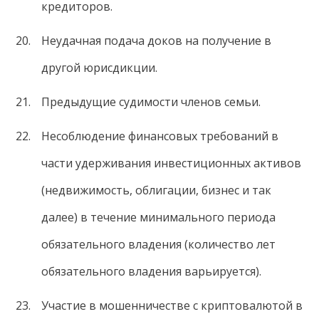
кредиторов.
Неудачная подача доков на получение в
другой юрисдикции.
Предыдущие судимости членов семьи.
Несоблюдение финансовых требований в
части удерживания инвестиционных активов
(недвижимость, облигации, бизнес и так
далее) в течение минимального периода
обязательного владения (количество лет
обязательного владения варьируется).
Участие в мошенничестве с криптовалютой в