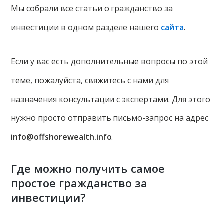
Мы собрали все статьи о гражданство за
инвестиции в одном разделе нашего
сайта
.
Если у вас есть дополнительные вопросы по этой
теме, пожалуйста, свяжитесь с нами для
назначения консультации с экспертами. Для этого
нужно просто отправить письмо-запрос на адрес
info@offshorewealth.info
.
Где можно получить самое
простое гражданство за
инвестиции?