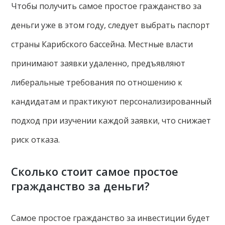
Чтобы получить самое простое гражданство за
деньги уже в этом году, следует выбрать паспорт
страны Карибского бассейна. Местные власти
принимают заявки удаленно, предъявляют
либеральные требования по отношению к
кандидатам и практикуют персонализированный
подход при изучении каждой заявки, что снижает
риск отказа.
Сколько стоит самое простое
гражданство за деньги?
Самое простое гражданство за инвестиции будет