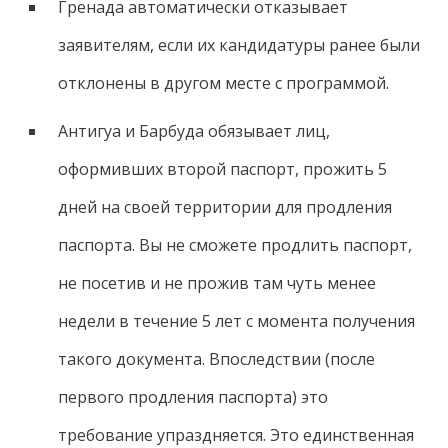
Гренада автоматически отказывает
заявителям, если их кандидатуры ранее были
отклонены в другом месте с программой.
Антигуа и Барбуда обязывает лиц,
оформивших второй паспорт, прожить 5
дней на своей территории для продления
паспорта. Вы не сможете продлить паспорт,
не посетив и не прожив там чуть менее
недели в течение 5 лет с момента получения
такого документа. Впоследствии (после
первого продления паспорта) это
требование упраздняется. Это единственная