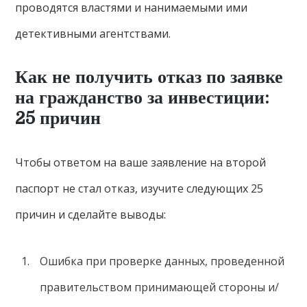
проводятся властями и нанимаемыми ими
детективными агентствами.
Как не получить отказ по заявке
на гражданство за инвестиции:
25 причин
Чтобы ответом на ваше заявление на второй
паспорт не стал отказ, изучите следующих 25
причин и сделайте выводы:
Ошибка при проверке данных, проведенной
правительством принимающей стороны и/