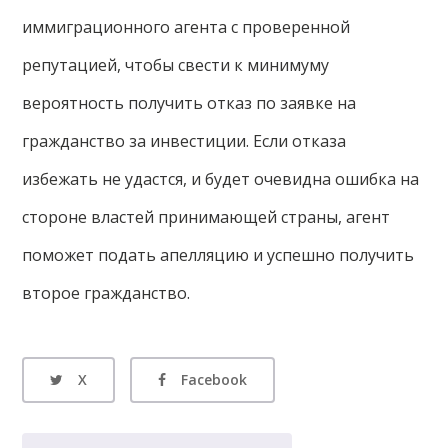
иммиграционного агента с проверенной
репутацией, чтобы свести к минимуму
вероятность получить отказ по заявке на
гражданство за инвестиции. Если отказа
избежать не удастся, и будет очевидна ошибка на
стороне властей принимающей страны, агент
поможет подать апелляцию и успешно получить
второе гражданство.
X
Facebook