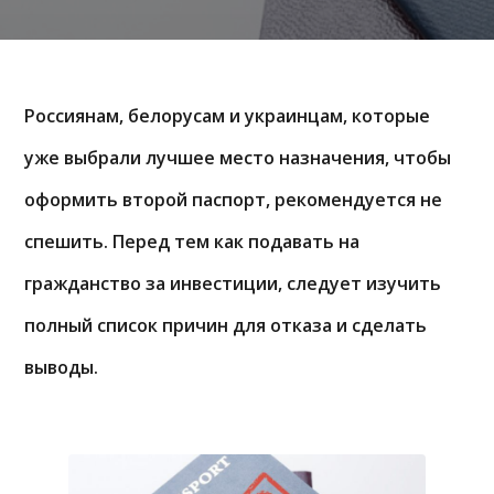
Россиянам, белорусам и украинцам, которые
уже выбрали лучшее место назначения, чтобы
оформить второй паспорт, рекомендуется не
спешить. Перед тем как подавать на
гражданство за инвестиции, следует изучить
полный список причин для отказа и сделать
выводы.