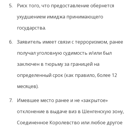
Риск того, что предоставление обернется
ухудшением имиджа принимающего
государства.
Заявитель имеет связи с терроризмом, ранее
получал уголовную судимость и/или был
заключен в тюрьму за границей на
определенный срок (как правило, более 12
месяцев).
Имевшее место ранее и не «закрытое»
отклонение в выдаче виз в Шенгенскую зону,
Соединенное Королевство или любое другое