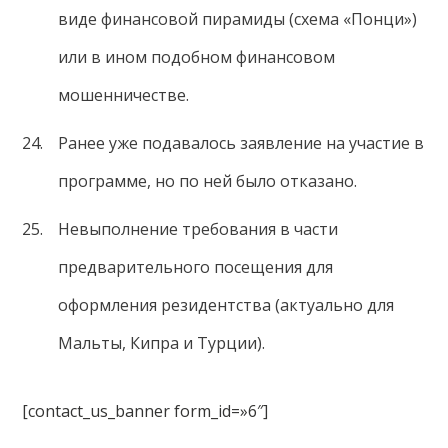
виде финансовой пирамиды (схема «Понци»)
или в ином подобном финансовом
мошенничестве.
Ранее уже подавалось заявление на участие в
программе, но по ней было отказано.
Hевыполнение требования в части
предварительного посещения для
оформления резидентства (актуально для
Мальты, Кипра и Турции).
[contact_us_banner form_id=»6″]