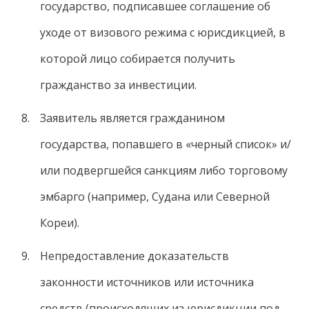
государство, подписавшее соглашение об
уходе от визового режима с юрисдикцией, в
которой лицо собирается получить
гражданство за инвестиции.
Заявитель является гражданином
государства, попавшего в «черный список» и/
или подвергшейся санкциям либо торговому
эмбарго (например, Судана или Северной
Кореи).
Непредоставление доказательств
законности источников или источника
средств (происходящих из юрисдикции под