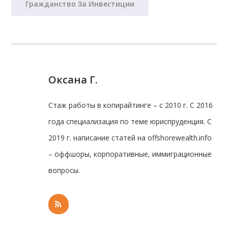
Гражданство За Инвестиции
Оксана Г.
Стаж работы в копирайтинге – с 2010 г. С 2016
года специализация по теме юриспруденция. С
2019 г. написание статей на offshorewealth.info
– оффшоры, корпоративные, иммиграционные
вопросы.