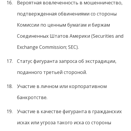
Вероятная вовлеченность в мошенничество,
подтвержденная обвинениями со стороны
Комиссии по ценным бумагам и биржам
Соединенных Штатов Америки (Securities and
Exchange Commission; SEC).
Статус фигуранта запроса об экстрадиции,
поданного третьей стороной.
Участие в личном или корпоративном
банкротстве.
Участие в качестве фигуранта в гражданских
исках или угроза такого иска со стороны