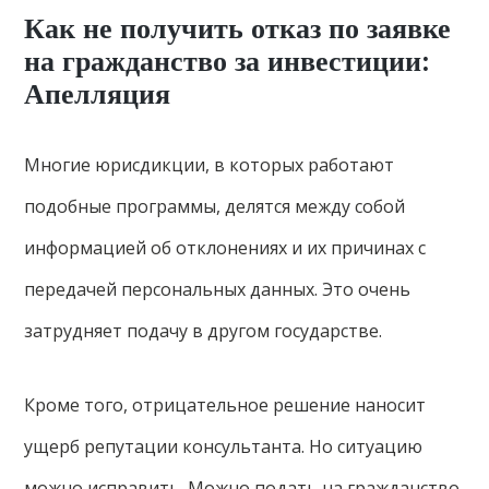
Как не получить отказ по заявке
на гражданство за инвестиции:
Апелляция
Многие юрисдикции, в которых работают
подобные программы, делятся между собой
информацией об отклонениях и их причинах с
передачей персональных данных. Это очень
затрудняет подачу в другом государстве.
Кроме того, отрицательное решение наносит
ущерб репутации консультанта. Но ситуацию
можно исправить. Можно подать на гражданство