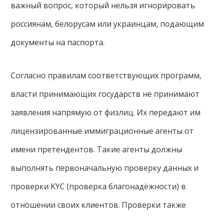
важный вопрос, который нельзя игнорировать
россиянам, белорусам или украинцам, подающим
документы на паспорта.
Согласно правилам соответствующих программ,
власти принимающих государств не принимают
заявления напрямую от физлиц. Их передают им
лицензированные иммиграционные агенты от
имени претендентов. Такие агенты должны
выполнять первоначальную проверку данных и
проверки KYC (проверка благонадёжности) в
отношении своих клиентов. Проверки также