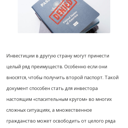
Инвестиции в другую страну могут принести
целый ряд преимуществ. Особенно если они
вносятся, чтобы получить второй паспорт. Такой
документ способен стать для инвестора
настоящим «спасительным кругом» во многих
сложных ситуациях, а множественное
гражданство может освободить от целого ряда