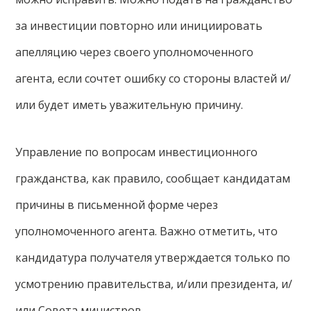
за инвестиции повторно или инициировать
апелляцию через своего уполномоченного
агента, если сочтет ошибку со стороны властей и/
или будет иметь уважительную причину.
Управление по вопросам инвестиционного
гражданства, как правило, сообщает кандидатам
причины в письменной форме через
уполномоченного агента. Важно отметить, что
кандидатура получателя утверждается только по
усмотрению правительства, и/или президента, и/
или Совета министров.