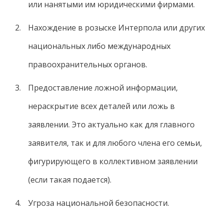
или нанятыми им юридическими фирмами.
Нахождение в розыске Интерпола или других
национальных либо международных
правоохранительных органов.
Предоставление ложной информации,
нераскрытие всех деталей или ложь в
заявлении. Это актуально как для главного
заявителя, так и для любого члена его семьи,
фигурирующего в коллективном заявлении
(если такая подается).
Угроза национальной безопасности.