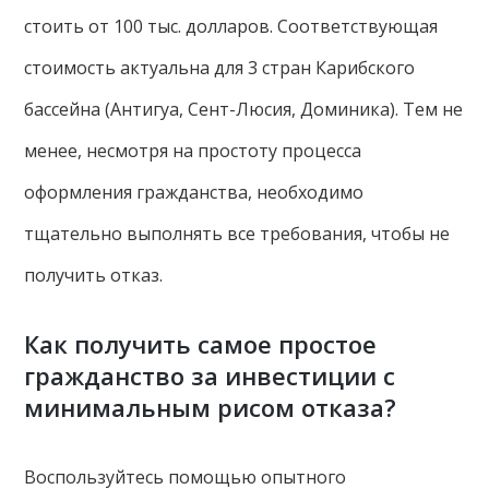
стоить от 100 тыс. долларов. Соответствующая
стоимость актуальна для 3 стран Карибского
бассейна (Антигуа, Сент-Люсия, Доминика). Тем не
менее, несмотря на простоту процесса
оформления гражданства, необходимо
тщательно выполнять все требования, чтобы не
получить отказ.
Как получить самое простое
гражданство за инвестиции с
минимальным рисом отказа?
Воспользуйтесь помощью опытного