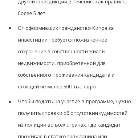
другой юрисдикции в течение, как правило,
более 5 лет.
От оформивших гражданство Кипра за
инвестиции требуется пожизненное
сохранение в собственности жилой
недвижимости, приобретенной для
собственного проживания кандидата и
стоящей не менее 500 тыс. евро.
Чтобы подать на участие в программе, нужно
получить справки об отсутствии судимостей
из полиции во всех странах, где кандидат
проживал в статусе гражданина или