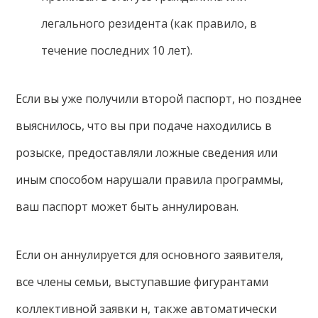
легального резидента (как правило, в
течение последних 10 лет).
Если вы уже получили второй паспорт, но позднее
выяснилось, что вы при подаче находились в
розыске, предоставляли ложные сведения или
иным способом нарушали правила программы,
ваш паспорт может быть аннулирован.
Если он аннулируется для основного заявителя,
все члены семьи, выступавшие фигурантами
коллективной заявки н, также автоматически