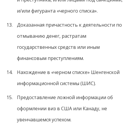
и/или фигуранта «черного списка».
Доказанная причастность к деятельности по
отмыванию денег, растратам
государственных средств или иным
финансовым преступлениям.
Нахождение в «черном списке» Шенгенской
информационной системы (ШИС).
Предоставление ложной информации об
оформлении виз в США или Канаду, не
увенчавшемся успехом.