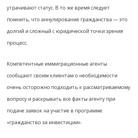
утрачивают статус. В то же время следует
помнить, что аннулирование гражданства — это
долгий и сложный с юридической точки зрения
процесс.
Компетентные иммиграционные агенты
сообщают своим клиентам о необходимости
очень осторожно подходить к рассматриваемому
вопросу и раскрывать все факты агенту при
подаче заявок на участие в программе
«гражданство за инвестиции».