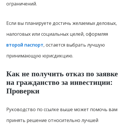
ограничений.
Если вы планируете достичь желаемых деловых,
налоговых или социальных целей, оформляя
второй паспорт
, остается выбрать лучшую
принимающую юрисдикцию.
Как не получить отказ по заявке
на гражданство за инвестиции:
Проверки
Руководство по ссылке выше может помочь вам
принять решение относительно лучшей