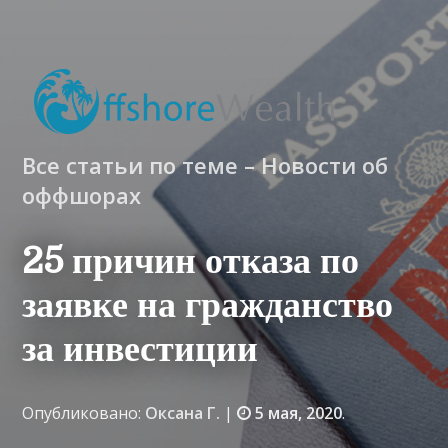
Все статьи по теме – Новости об
оффшорах
25 причин отказа по
заявке на гражданство
за инвестиции
Опубликовано:
Оксана Г.
|
5 мая, 2020
.