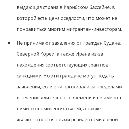
выдающая страна в Карибском бассейне, в
которой есть ценз оседлости, что может не
понравиться многим мигрантам-инвесторам.
Не принимают заявления от граждан Судана,
Северной Кореи, а также Ирана из-за
нахождения соответствующих сран под
санкциями. Но эти граждане могут подать
заявления, если они проживали за пределами
в течение длительного времени и не имеют с
ними экономических связей, а также
являются постоянными резидентами любой