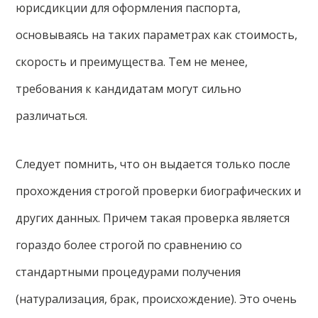
юрисдикции для оформления паспорта,
основываясь на таких параметрах как стоимость,
скорость и преимущества. Тем не менее,
требования к кандидатам могут сильно
различаться.
Следует помнить, что он выдается только после
прохождения строгой проверки биографических и
других данных. Причем такая проверка является
гораздо более строгой по сравнению со
стандартными процедурами получения
(натурализация, брак, происхождение). Это очень